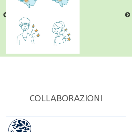
COLLABORAZIONI