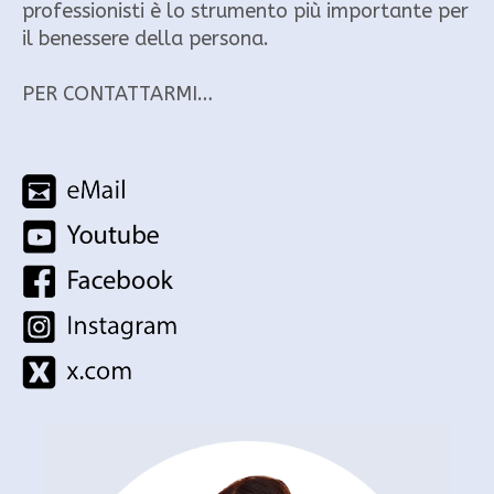
professionisti è lo strumento più importante per
il benessere della persona.
PER CONTATTARMI…