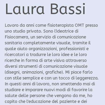
Laura Bassi
Lavoro da anni come fisioterapista OMT presso
uno studio privato. Sono l'ideatrice di
Fisiocamera, un servizio di comunicazione
sanitaria completamente visuale, tramite il
quale aiuto organizzazioni, professionisti e
ricercatori a tradurre le loro idee e le loro
ricerche in forma di arte visiva attraverso
diversi strumenti di comunicazione visuale
(disegni, animazioni, grafiche). Mi piace farlo
con stile semplice e con un tocco di leggerezza.
In questi anni di lavoro, non smettendo mai di
studiare e imparare nuovi modi di favorire la
salute delle persone che vengono da me, ho
capito che l'educazione del paziente e dei