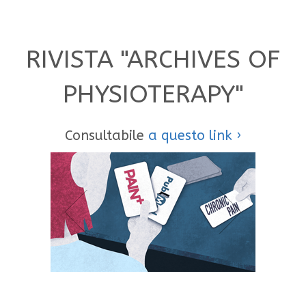
RIVISTA "ARCHIVES OF
PHYSIOTERAPY"
Consultabile
a questo link ›