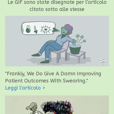
Le GIF sono state disegnate per l'articolo
citato sotto alle stesse
"Frankly, We Do Give A Damn Improving
Patient Outcomes With Swearing."
Leggi l'articolo >