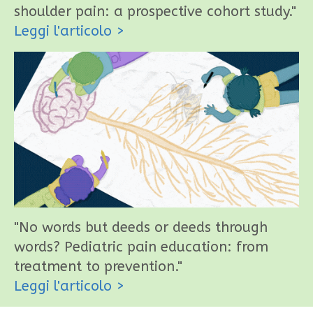
shoulder pain: a prospective cohort study."
Leggi l'articolo
>
"No words but deeds or deeds through
words? Pediatric pain education: from
treatment to prevention."
Leggi l'articolo
>