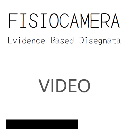
VIDEO