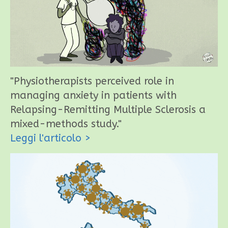
"Physiotherapists perceived role in
managing anxiety in patients with
Relapsing-Remitting Multiple Sclerosis a
mixed-methods study."
Leggi l'articolo
>