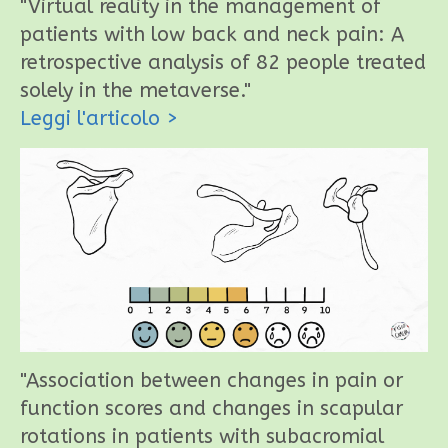
"Virtual reality in the management of
patients with low back and neck pain: A
retrospective analysis of 82 people treated
solely in the metaverse."
Leggi l'articolo
>
"Association between changes in pain or
function scores and changes in scapular
rotations in patients with subacromial